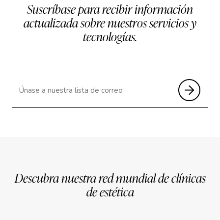
Suscríbase para recibir información
actualizada sobre nuestros servicios y
tecnologías.
Descubra nuestra red mundial de clínicas
de estética