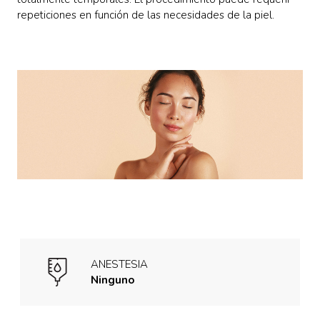
repeticiones en función de las necesidades de la piel.
ANESTESIA
Ninguno