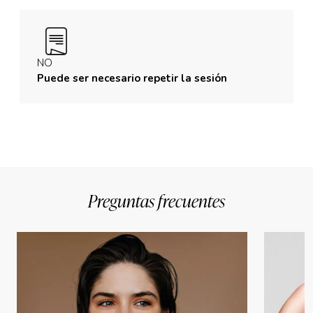
NO
Puede ser necesario repetir la sesión
Preguntas frecuentes