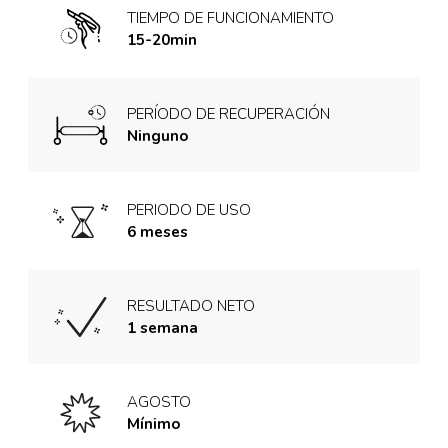
TIEMPO DE FUNCIONAMIENTO
15-20min
PERÍODO DE RECUPERACIÓN
Ninguno
PERIODO DE USO
6 meses
RESULTADO NETO
1 semana
AGOSTO
Mínimo