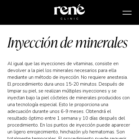
Inyección de minerales
Al igual que las inyecciones de vitaminas, consiste en
devolver a la piel los minerales necesarios para ella
mediante un método de inyección. No requiere anestesia.
El procedimiento dura unos 15-20 minutos. Después de
limpiar su piel, se realizan múltiples inyecciones y se
inyectan bajo la piel cócteles de minerales producidos con
una tecnología especial. Esto le proporciona una
adecuación durante unos 6-9 meses. Obtendrá el
resultado óptimo entre 1 semana y 10 días después del
procedimiento. En los puntos de inyección puede aparecer
un ligero enrojecimiento, hinchazón y/o hematomas. Son
totalmente temporales. El procedimiento puede requerir