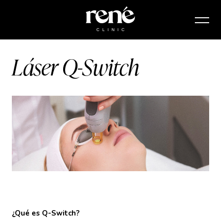
Láser Q-Switch
¿Qué es Q-Switch?