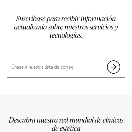
Suscríbase para recibir información
actualizada sobre nuestros servicios y
tecnologías.
Descubra nuestra red mundial de clínicas
de estética