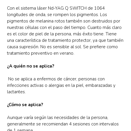
Con el sistema láser Nd-YAG Q SWITCH de 1064
longitudes de onda, se rompen los pigmentos. Los
pigmentos de melanina rotos también son destruidos por
nuestras células con el paso del tiempo. Cuanto más claro
es el color de piel de la persona, más éxito tiene. Tiene
una característica de tratamiento protector, ya que también
causa supresión. No es sensible al sol. Se prefiere como
tratamiento preventivo en verano.
¿A quién no se aplica?
No se aplica a enfermos de cáncer, personas con
infecciones activas o alergias en la piel, embarazadas y
lactantes.
¿Cómo se aplica?
Aunque varía según las necesidades de la persona,
generalmente se recomiendan 4 sesiones con intervalos
de 1 semana.