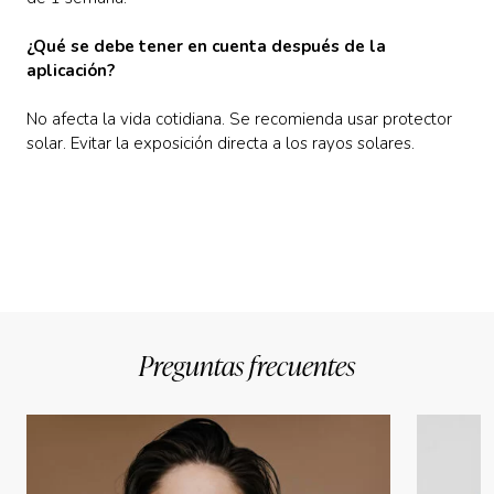
¿Qué se debe tener en cuenta después de la
aplicación?
No afecta la vida cotidiana. Se recomienda usar protector
solar. Evitar la exposición directa a los rayos solares.
Preguntas frecuentes