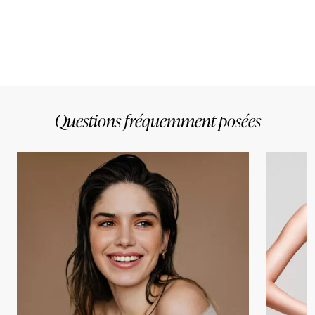
Questions fréquemment posées