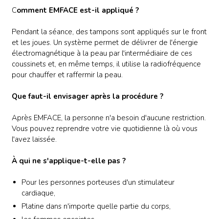
C
omment EMFACE est-il appliqué ?
Pendant la séance, des tampons sont appliqués sur le front
et les joues. Un système permet de délivrer de l'énergie
électromagnétique à la peau par l'intermédiaire de ces
coussinets et, en même temps, il utilise la radiofréquence
pour chauffer et raffermir la peau.
Que faut-il envisager après la procédure ?
Après EMFACE, la personne n'a besoin d'aucune restriction.
Vous pouvez reprendre votre vie quotidienne là où vous
l'avez laissée.
À qui ne s'applique-t-elle pas ?
Pour les personnes porteuses d'un stimulateur
cardiaque,
Platine dans n'importe quelle partie du corps,