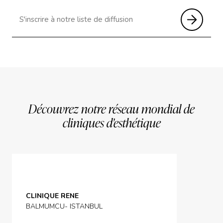
Découvrez notre réseau mondial de
cliniques d'esthétique
CLINIQUE RENE
BALMUMCU- ISTANBUL