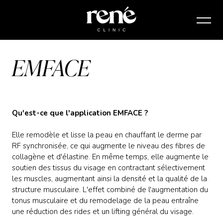
EMFACE
Qu'est-ce que l'application EMFACE ?
Elle remodèle et lisse la peau en chauffant le derme par
RF synchronisée, ce qui augmente le niveau des fibres de
collagène et d'élastine. En même temps, elle augmente le
soutien des tissus du visage en contractant sélectivement
les muscles, augmentant ainsi la densité et la qualité de la
structure musculaire. L'effet combiné de l'augmentation du
tonus musculaire et du remodelage de la peau entraîne
une réduction des rides et un lifting général du visage.