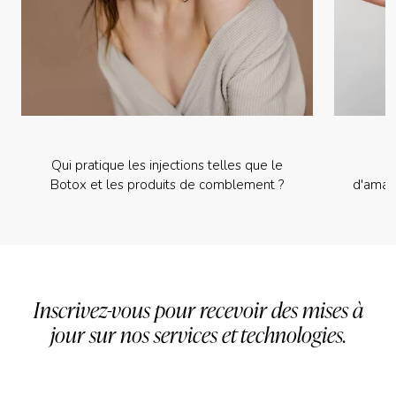
Qui pratique les injections telles que le
Botox et les produits de comblement ?
d'amai
Inscrivez-vous pour recevoir des mises à
jour sur nos services et technologies.