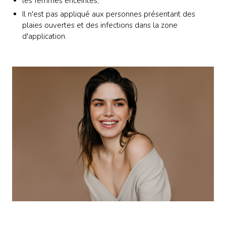
les femmes enceintes,
Il n'est pas appliqué aux personnes présentant des
plaies ouvertes et des infections dans la zone
d'application.