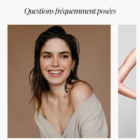
Questions fréquemment posées