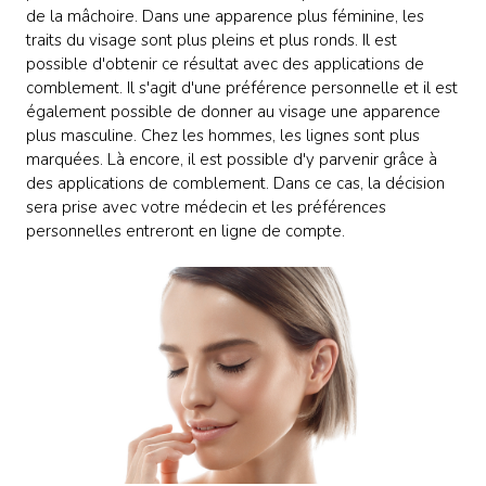
de la mâchoire. Dans une apparence plus féminine, les
traits du visage sont plus pleins et plus ronds. Il est
possible d'obtenir ce résultat avec des applications de
comblement. Il s'agit d'une préférence personnelle et il est
également possible de donner au visage une apparence
plus masculine. Chez les hommes, les lignes sont plus
marquées. Là encore, il est possible d'y parvenir grâce à
des applications de comblement. Dans ce cas, la décision
sera prise avec votre médecin et les préférences
personnelles entreront en ligne de compte.