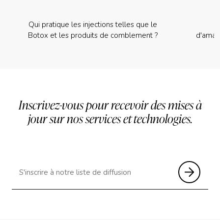
Qui pratique les injections telles que le
Botox et les produits de comblement ?
d'amai
Inscrivez-vous pour recevoir des mises à
jour sur nos services et technologies.