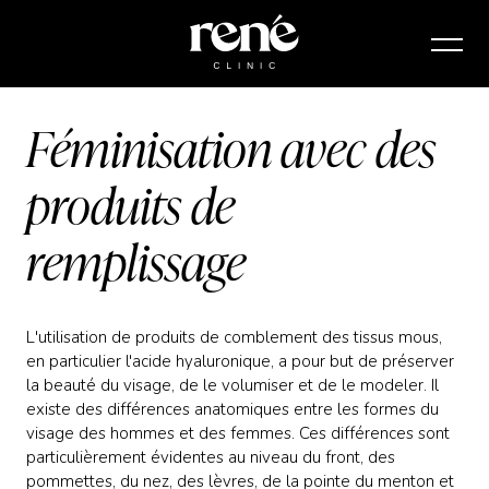
Féminisation avec des
produits de
remplissage
L'utilisation de produits de comblement des tissus mous,
en particulier l'acide hyaluronique, a pour but de préserver
la beauté du visage, de le volumiser et de le modeler. Il
existe des différences anatomiques entre les formes du
visage des hommes et des femmes. Ces différences sont
particulièrement évidentes au niveau du front, des
pommettes, du nez, des lèvres, de la pointe du menton et