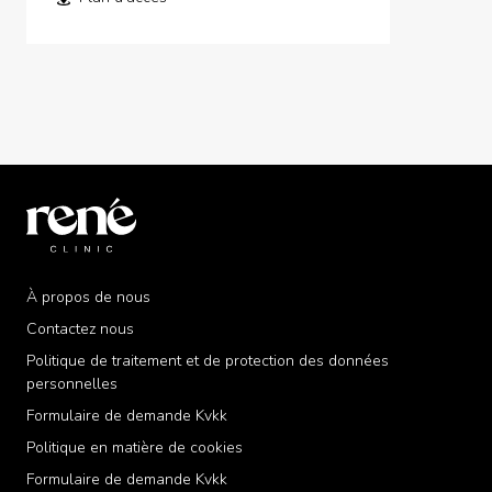
À propos de nous
Contactez nous
Politique de traitement et de protection des données
personnelles
Formulaire de demande Kvkk
Politique en matière de cookies
Formulaire de demande Kvkk