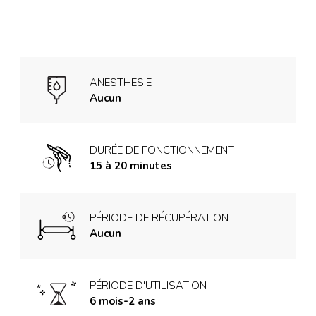
ANESTHESIE
Aucun
DURÉE DE FONCTIONNEMENT
15 à 20 minutes
PÉRIODE DE RÉCUPÉRATION
Aucun
PÉRIODE D'UTILISATION
6 mois-2 ans