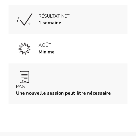
RÉSULTAT NET
1 semaine
AOÛT
Minime
PAS
Une nouvelle session peut être nécessaire