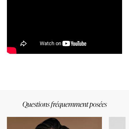
Questions fréquemment posées