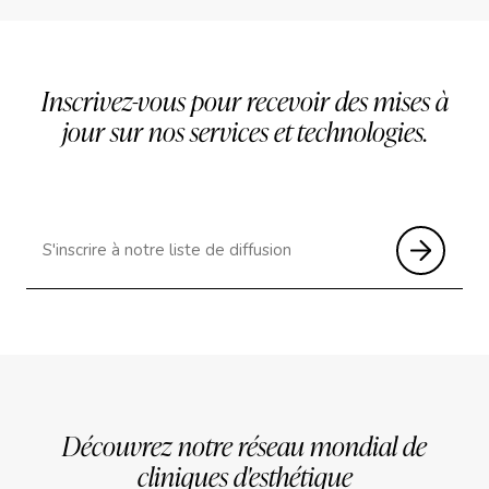
Inscrivez-vous pour recevoir des mises à
jour sur nos services et technologies.
Découvrez notre réseau mondial de
cliniques d'esthétique