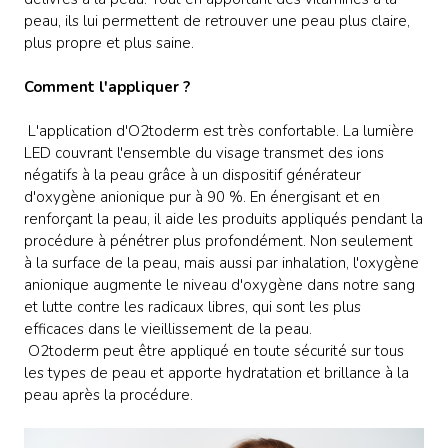
peau, ils lui permettent de retrouver une peau plus claire,
plus propre et plus saine.
Comment l'appliquer ?
L'application d'O2toderm est très confortable. La lumière
LED couvrant l'ensemble du visage transmet des ions
négatifs à la peau grâce à un dispositif générateur
d'oxygène anionique pur à 90 %. En énergisant et en
renforçant la peau, il aide les produits appliqués pendant la
procédure à pénétrer plus profondément. Non seulement
à la surface de la peau, mais aussi par inhalation, l'oxygène
anionique augmente le niveau d'oxygène dans notre sang
et lutte contre les radicaux libres, qui sont les plus
efficaces dans le vieillissement de la peau.
O2toderm peut être appliqué en toute sécurité sur tous
les types de peau et apporte hydratation et brillance à la
peau après la procédure.