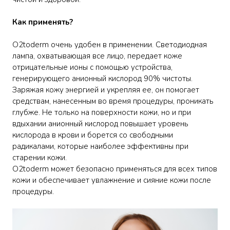
Как применять?
O2toderm очень удобен в применении. Светодиодная
лампа, охватывающая все лицо, передает коже
отрицательные ионы с помощью устройства,
генерирующего анионный кислород 90% чистоты.
Заряжая кожу энергией и укрепляя ее, он помогает
средствам, нанесенным во время процедуры, проникать
глубже. Не только на поверхности кожи, но и при
вдыхании анионный кислород повышает уровень
кислорода в крови и борется со свободными
радикалами, которые наиболее эффективны при
старении кожи.
O2toderm может безопасно применяться для всех типов
кожи и обеспечивает увлажнение и сияние кожи после
процедуры.