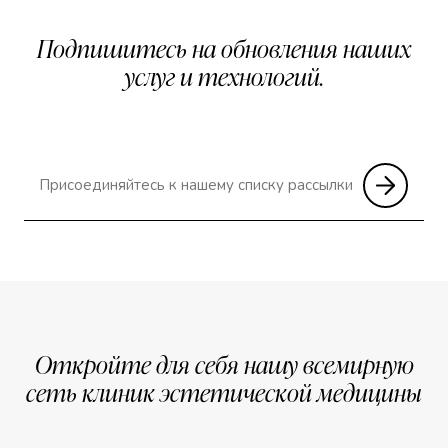
Подпишитесь на обновления наших
услуг и технологий.
Откройте для себя нашу всемирную
сеть клиник эстетической медицины