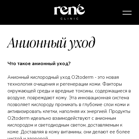
Анионный уход
Что такое анионный уход?
Анионный кислородный уход O2toderm - это новая
технология очищения и регенерации кожи. Факторы
окружающей среды и вредные токсины, содержащиеся в
воздухе, повреждают кожу. Эта инновационная система
позволяет кислороду проникать в глубокие слои кожи и
активизировать клетки, наполняя их энергией. Продукты
O2toderm идеально взаимодействуют с анионным
кислородом и светодиодным светом, доставляемым к
коже. Доставляя в кожу витамины, они делают ее более
чистой и здоровой.