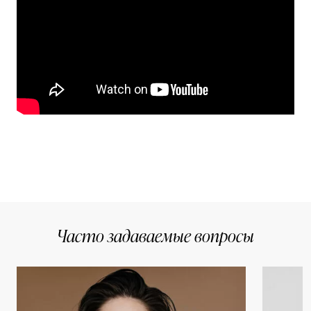
Часто задаваемые вопросы