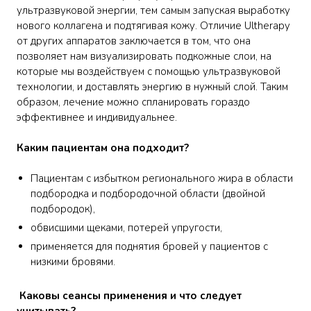
ультразвуковой энергии, тем самым запуская выработку
нового коллагена и подтягивая кожу. Отличие Ultherapy
от других аппаратов заключается в том, что она
позволяет нам визуализировать подкожные слои, на
которые мы воздействуем с помощью ультразвуковой
технологии, и доставлять энергию в нужный слой. Таким
образом, лечение можно спланировать гораздо
эффективнее и индивидуальнее.
Каким пациентам она подходит?
Пациентам с избытком регионального жира в области
подбородка и подбородочной области (двойной
подбородок),
обвисшими щеками, потерей упругости,
применяется для поднятия бровей у пациентов с
низкими бровями.
Каковы сеансы применения и что следует