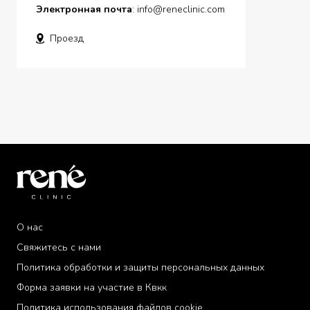
Электронная почта
:
info@reneclinic.com
Проезд
О нас
Свяжитесь с нами
Политика обработки и защиты персональных данных
Форма заявки на участие в Квкк
Политика использования файлов cookie