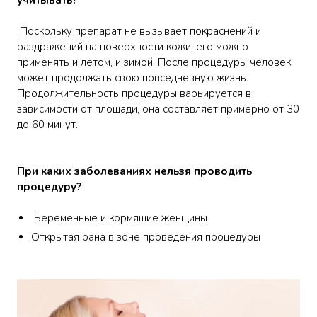
учитывать?
Поскольку препарат не вызывает покраснений и
раздражений на поверхности кожи, его можно
применять и летом, и зимой. После процедуры человек
может продолжать свою повседневную жизнь.
Продолжительность процедуры варьируется в
зависимости от площади, она составляет примерно от 30
до 60 минут.
При каких заболеваниях нельзя проводить
процедуру?
Беременные и кормящие женщины
Открытая рана в зоне проведения процедуры