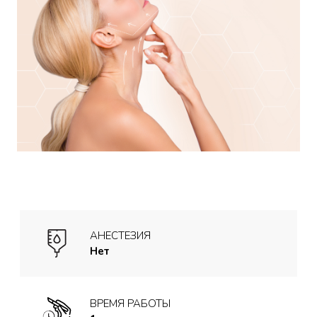
АНЕСТЕЗИЯ
Нет
ВРЕМЯ РАБОТЫ