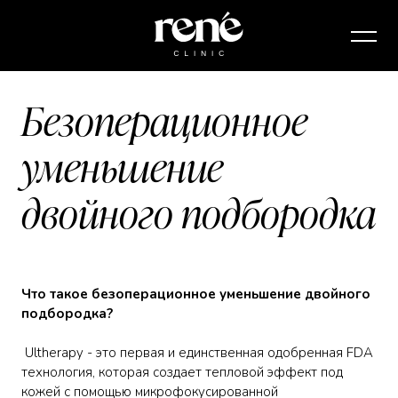
Безоперационное
уменьшение
двойного подбородка
Что такое безоперационное уменьшение двойного
подбородка?
Ultherapy - это первая и единственная одобренная FDA
технология, которая создает тепловой эффект под
кожей с помощью микрофокусированной