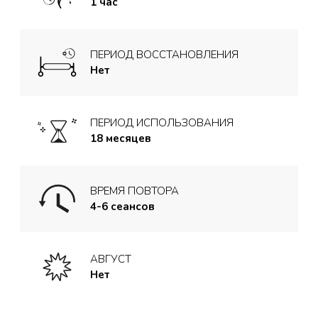
1 час
ПЕРИОД ВОССТАНОВЛЕНИЯ
Нет
ПЕРИОД ИСПОЛЬЗОВАНИЯ
18 месяцев
ВРЕМЯ ПОВТОРА
4-6 сеансов
АВГУСТ
Нет