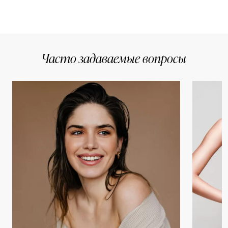
Часто задаваемые вопросы