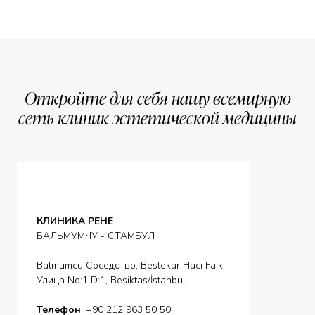
Откройте для себя нашу всемирную
сеть клиник эстетической медицины
КЛИНИКА РЕНЕ
БАЛЬМУМЧУ - СТАМБУЛ
Balmumcu Соседство, Bestekar Hacı Faik
Улица No:1 D:1, Besiktas/İstanbul
Телефон
: +90 212 963 50 50