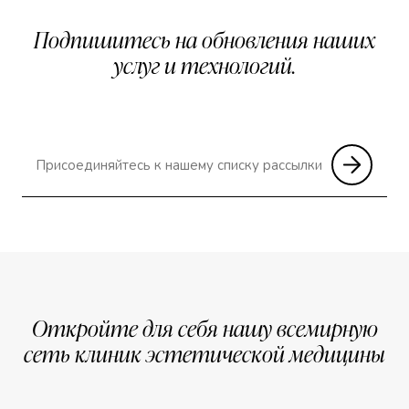
Подпишитесь на обновления наших
услуг и технологий.
Откройте для себя нашу всемирную
сеть клиник эстетической медицины