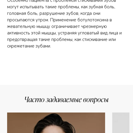
Особенно пациенты с проблемой стискивания зубов
могут испытывать такие проблемы, как зубная боль,
головная боль, разрушение зубов, когда они
просыпаются утром. Применение ботулотоксина в
жевательную мышцу ограничивает чрезмерную
активность этой мышцы, устраняя угловатый вид лица и
предотвращая такие проблемы, как стискивание или
Часто задаваемые вопросы