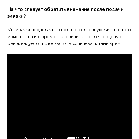
На что следует обратить внимание после подачи
заявки?
Мы можем продолжать свою повседневную жизнь с того
момента, на котором остановились. После процедуры
рекомендуется использовать солнцезащитный крем.