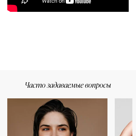
Часто задаваемые вопросы