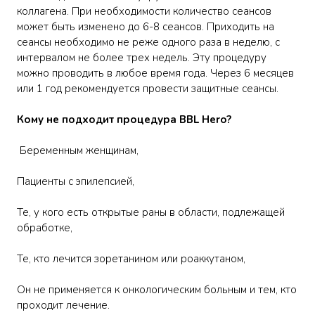
коллагена. При необходимости количество сеансов
может быть изменено до 6-8 сеансов. Приходить на
сеансы необходимо не реже одного раза в неделю, с
интервалом не более трех недель. Эту процедуру
можно проводить в любое время года. Через 6 месяцев
или 1 год рекомендуется провести защитные сеансы.
Кому не подходит процедура BBL Hero?
Беременным женщинам,
Пациенты с эпилепсией,
Те, у кого есть открытые раны в области, подлежащей
обработке,
Те, кто лечится зоретанином или роаккутаном,
Он не применяется к онкологическим больным и тем, кто
проходит лечение.