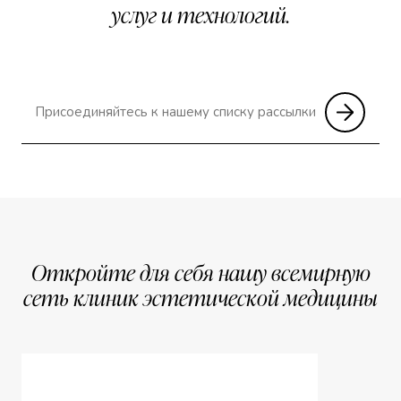
услуг и технологий.
Откройте для себя нашу всемирную
сеть клиник эстетической медицины