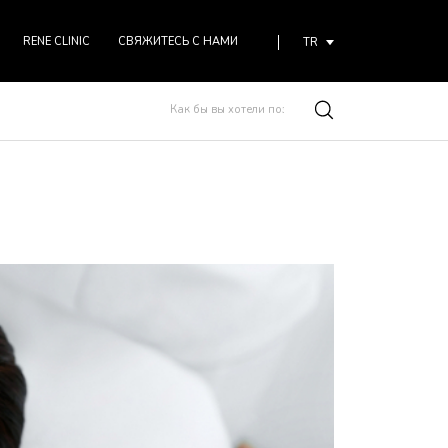
RENE CLINIC
СВЯЖИТЕСЬ С НАМИ
TR