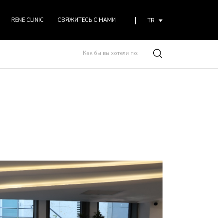
RENE CLINIC
СВЯЖИТЕСЬ С НАМИ
TR