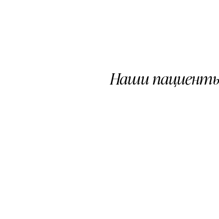
Наши пациенты