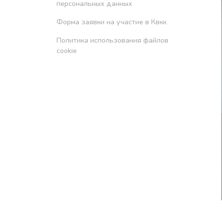
персональных данных
Форма заявки на участие в Квкк
Политика использования файлов
cookie