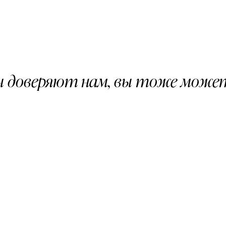
 доверяют нам, вы тоже может