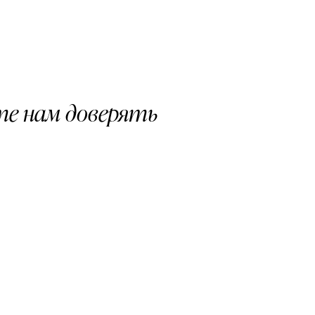
е нам доверять