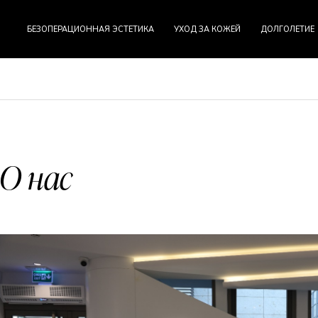
БЕЗОПЕРАЦИОННАЯ ЭСТЕТИКА
УХОД ЗА КОЖЕЙ
ДОЛГОЛЕТИЕ
О нас