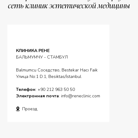
сеть клиник эстетической медицины
КЛИНИКА РЕНЕ
БАЛЬМУМЧУ - СТАМБУЛ
Balmumcu Соседство, Bestekar Hacı Faik
Улица No:1 D:1, Besiktas/İstanbul
Телефон
: +90 212 963 50 50
Электронная почта
:
info@reneclinic.com
Проезд