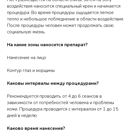
воздействия наносится специальный крем и начинается
процедура. Во время процедуры ощущается легкое
тепло и небольшое побледнение в области воздействия.
После процедуры человек может продолжать свою
социальную жизнь.
На какие зоны наносится препарат?
Нанесение на лицо
Контур глаз и морщины
Каковы интервалы между процедурами?
Рекомендуется проводить от 4 до 6 сеансов в
зависимости от потребностей человека и проблемы
кожи. Процедура проводится с интервалом от 1 до 15
дней в неделю.
Каково время нанесения?