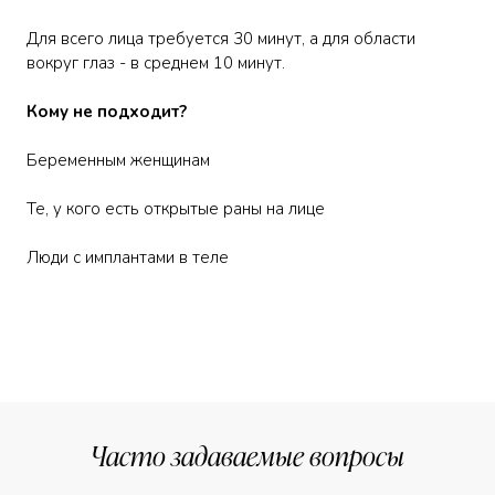
Для всего лица требуется 30 минут, а для области
вокруг глаз - в среднем 10 минут.
Кому не подходит?
Беременным женщинам
Те, у кого есть открытые раны на лице
Часто задаваемые вопросы