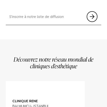
Découvrez notre réseau mondial de
cliniques d'esthétique
CLINIQUE RENE
BALMUMCU- ISTANBUL