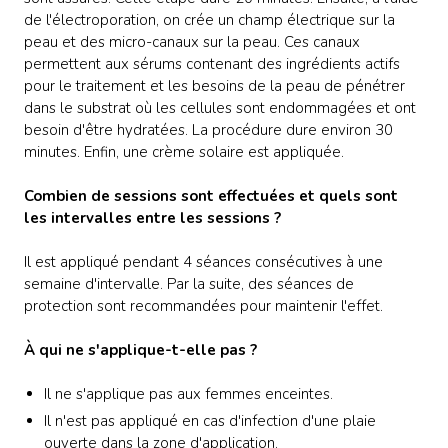
de l'électroporation, on crée un champ électrique sur la
peau et des micro-canaux sur la peau. Ces canaux
permettent aux sérums contenant des ingrédients actifs
pour le traitement et les besoins de la peau de pénétrer
dans le substrat où les cellules sont endommagées et ont
besoin d'être hydratées. La procédure dure environ 30
minutes. Enfin, une crème solaire est appliquée.
Combien de sessions sont effectuées et quels sont
les intervalles entre les sessions ?
Il est appliqué pendant 4 séances consécutives à une
semaine d'intervalle. Par la suite, des séances de
protection sont recommandées pour maintenir l'effet.
À qui ne s'applique-t-elle pas ?
Il ne s'applique pas aux femmes enceintes.
Il n'est pas appliqué en cas d'infection d'une plaie
ouverte dans la zone d'application.