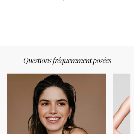
Questions fréquemment posées