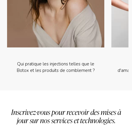
Qui pratique les injections telles que le
Botox et les produits de comblement ?
d'amai
Inscrivez-vous pour recevoir des mises à
jour sur nos services et technologies.