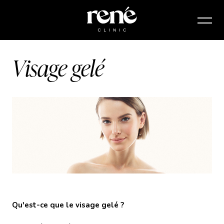
Visage gelé
Qu'est-ce que le visage gelé ?