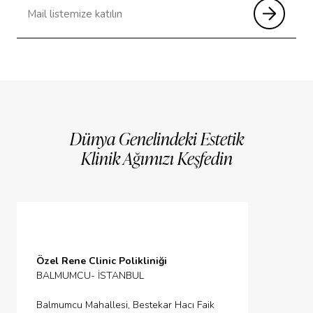
Dünya Genelindeki Estetik
Klinik Ağımızı Keşfedin
Özel Rene Clinic Polikliniği
BALMUMCU- İSTANBUL
Balmumcu Mahallesi, Bestekar Hacı Faik