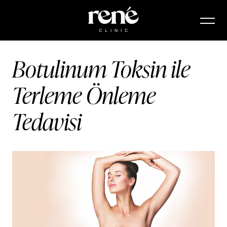
Botulinum Toksin ile
Terleme Önleme
Tedavisi