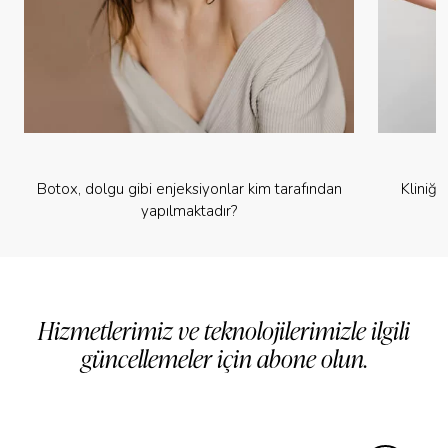
Botox, dolgu gibi enjeksiyonlar kim tarafından
Kliniğ
yapılmaktadır?
Hizmetlerimiz ve teknolojilerimizle ilgili
güncellemeler için abone olun.