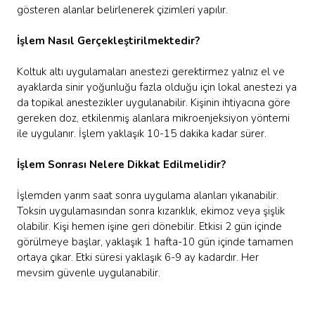
gösteren alanlar belirlenerek çizimleri yapılır.
İşlem Nasıl Gerçekleştirilmektedir?
Koltuk altı uygulamaları anestezi gerektirmez yalnız el ve
ayaklarda sinir yoğunluğu fazla olduğu için lokal anestezi ya
da topikal anestezikler uygulanabilir. Kişinin ihtiyacına göre
gereken doz, etkilenmiş alanlara mikroenjeksiyon yöntemi
ile uygulanır. İşlem yaklaşık 10-15 dakika kadar sürer.
İşlem Sonrası Nelere Dikkat Edilmelidir?
İşlemden yarım saat sonra uygulama alanları yıkanabilir.
Toksin uygulamasından sonra kızarıklık, ekimoz veya şişlik
olabilir. Kişi hemen işine geri dönebilir. Etkisi 2 gün içinde
görülmeye başlar, yaklaşık 1 hafta-10 gün içinde tamamen
ortaya çıkar. Etki süresi yaklaşık 6-9 ay kadardır. Her
mevsim güvenle uygulanabilir.