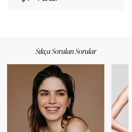
Sıkça Sorulan Sorular