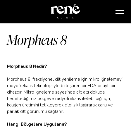
Morpheus 8
Morpheus 8 Nedir?
Morpheus 8, fraksiyonel cilt yenileme için mikro iğnelemeyi
radyofrekans teknolojisiyle birleştiren bir FDA onaylı bir
cihazdır. Mikro iğneleme sayesinde cilt altı dokuda
hedeflediğimiz bölgeye radyofrekans iletebildiği için,
kolajen üretimini tetikleyerek cildi sıkılaştırarak canlı ve
parlak cilt görünümü sağlanır.
Hangi Bölgelere Uygulanır?