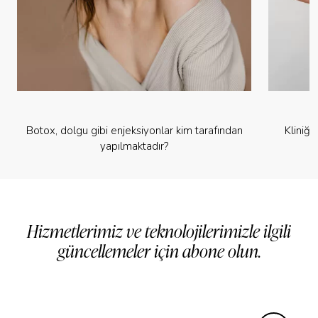
Botox, dolgu gibi enjeksiyonlar kim tarafından
Kliniğ
yapılmaktadır?
Hizmetlerimiz ve teknolojilerimizle ilgili
güncellemeler için abone olun.