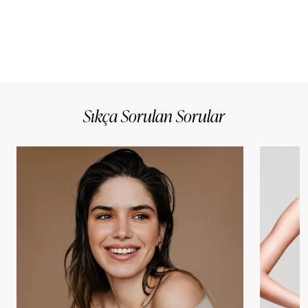
Sıkça Sorulan Sorular