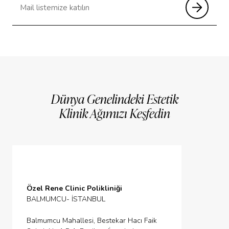
Dünya Genelindeki Estetik
Klinik Ağımızı Keşfedin
Özel Rene Clinic Polikliniği
BALMUMCU- İSTANBUL
Balmumcu Mahallesi, Bestekar Hacı Faik