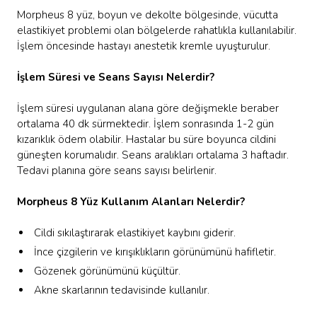
Morpheus 8 yüz, boyun ve dekolte bölgesinde, vücutta
elastikiyet problemi olan bölgelerde rahatlıkla kullanılabilir.
İşlem öncesinde hastayı anestetik kremle uyuşturulur.
İşlem Süresi ve Seans Sayısı Nelerdir?
İşlem süresi uygulanan alana göre değişmekle beraber
ortalama 40 dk sürmektedir. İşlem sonrasında 1-2 gün
kızarıklık ödem olabilir. Hastalar bu süre boyunca cildini
güneşten korumalıdır. Seans aralıkları ortalama 3 haftadır.
Tedavi planına göre seans sayısı belirlenir.
Morpheus 8 Yüz Kullanım Alanları Nelerdir?
Cildi sıkılaştırarak elastikiyet kaybını giderir.
İnce çizgilerin ve kırışıklıkların görünümünü hafifletir.
Gözenek görünümünü küçültür.
Akne skarlarının tedavisinde kullanılır.